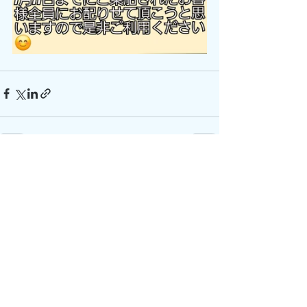
すべて表示
最新記事