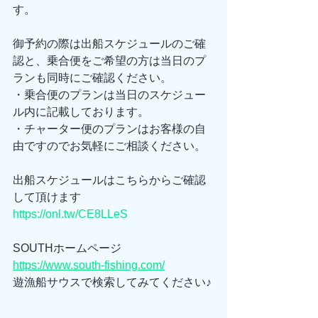
す。
御予約の際は出船スケジュールのご確
認と、乗合便をご希望の方は当日のプ
ランも同時にご確認ください。
・乗合便のプランは当日のスケジュー
ル内に記載しております。
・チャーター便のプランはお客様の自
由ですのでお気軽にご相談ください。
出船スケジュールはこちらからご確認
して頂けます
https://onl.tw/CE8LLeS
SOUTHホームページ
https://www.south-fishing.com/
遊漁船サウスで検索してみてください♪