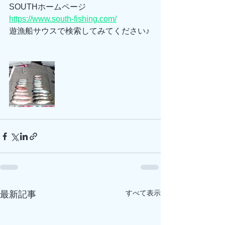
SOUTHホームページ
https://www.south-fishing.com/
遊漁船サウスで検索してみてください♪
すべて表示
最新記事