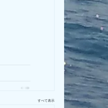
すべて表示