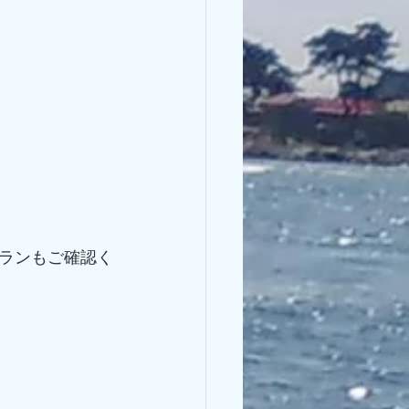
ランもご確認く