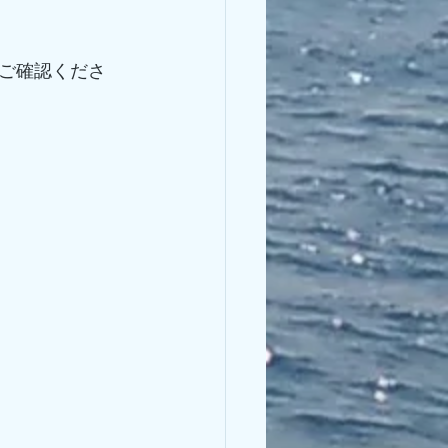
ご確認くださ