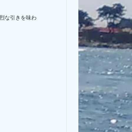
烈な引きを味わ