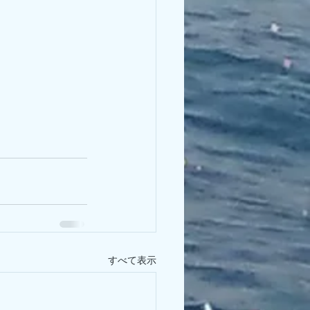
すべて表示