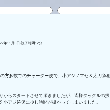
ム
022年11月6日
読了時間: 2分
りからスタートさせて頂きましたが、皆様タックルの扱
💦小アジ確保に少し時間が掛かってしまいました。