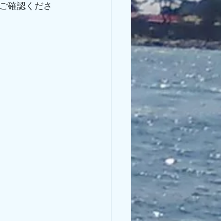
ご確認くださ