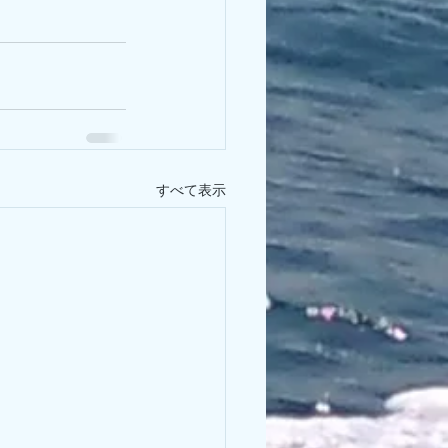
すべて表示