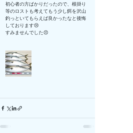
初心者の方ばかりだったので、根掛り
等のロストも考えてもう少し餌を沢山
釣っといてもらえば良かったなと後悔
しております😢
すみませんでした😣