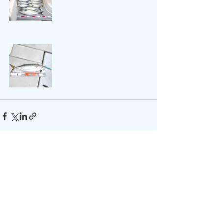
すべて表示
最新記事