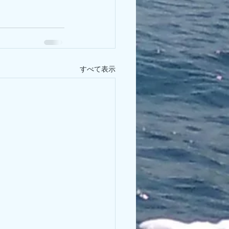
すべて表示