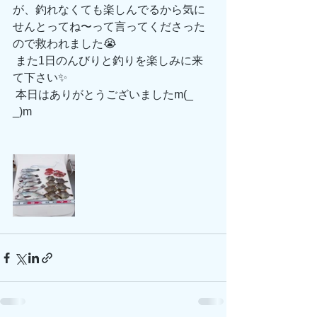
が、釣れなくても楽しんでるから気に
せんとってね〜って言ってくださった
ので救われました😭
 また1日のんびりと釣りを楽しみに来
て下さい✨
 本日はありがとうございましたm(_ 
_)m